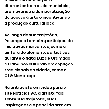
diferentes bairros do município, 
promovendo a democratização 
do acesso à arte e incentivando 
a produção cultural local.
Ao longo de sua trajetória, 
Rosangela também participou de 
iniciativas marcantes, como a 
pintura de elementos artísticos 
durante o Natal Luz de Gramado 
e trabalhos culturais em espaços 
tradicionais da cidade, como o 
CTG Manotaço.
Na entrevista em vídeo para o 
site Notícias VG, a artista fala 
sobre sua trajetória, suas 
inspirações e o papel da arte em 