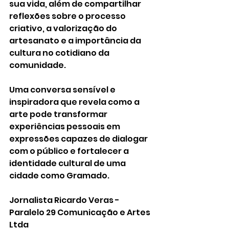
sua vida, além de compartilhar 
reflexões sobre o processo 
criativo, a valorização do 
artesanato e a importância da 
cultura no cotidiano da 
comunidade.
Uma conversa sensível e 
inspiradora que revela como a 
arte pode transformar 
experiências pessoais em 
expressões capazes de dialogar 
com o público e fortalecer a 
identidade cultural de uma 
cidade como Gramado.
Jornalista Ricardo Veras - 
Paralelo 29 Comunicação e Artes 
Ltda