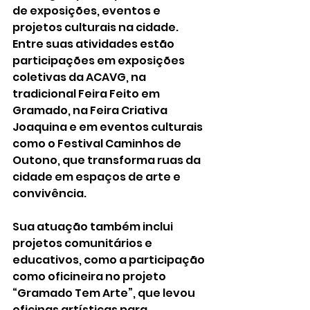
de exposições, eventos e 
projetos culturais na cidade. 
Entre suas atividades estão 
participações em exposições 
coletivas da ACAVG, na 
tradicional Feira Feito em 
Gramado, na Feira Criativa 
Joaquina e em eventos culturais 
como o Festival Caminhos de 
Outono, que transforma ruas da 
cidade em espaços de arte e 
convivência.
Sua atuação também inclui 
projetos comunitários e 
educativos, como a participação 
como oficineira no projeto 
“Gramado Tem Arte”, que levou 
oficinas artísticas para 