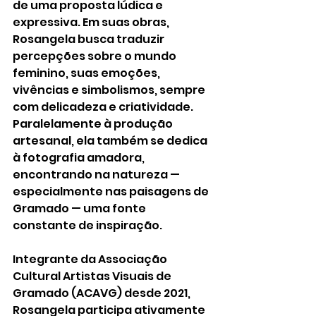
de uma proposta lúdica e 
expressiva. Em suas obras, 
Rosangela busca traduzir 
percepções sobre o mundo 
feminino, suas emoções, 
vivências e simbolismos, sempre 
com delicadeza e criatividade. 
Paralelamente à produção 
artesanal, ela também se dedica 
à fotografia amadora, 
encontrando na natureza — 
especialmente nas paisagens de 
Gramado — uma fonte 
constante de inspiração.
Integrante da Associação 
Cultural Artistas Visuais de 
Gramado (ACAVG) desde 2021, 
Rosangela participa ativamente 