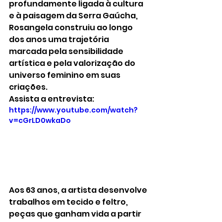
profundamente ligada à cultura 
e à paisagem da Serra Gaúcha, 
Rosangela construiu ao longo 
dos anos uma trajetória 
marcada pela sensibilidade 
artística e pela valorização do 
universo feminino em suas 
criações.
Assista a entrevista:
https://www.youtube.com/watch?
v=cGrLD0wkaDo
Aos 63 anos, a artista desenvolve 
trabalhos em tecido e feltro, 
peças que ganham vida a partir 