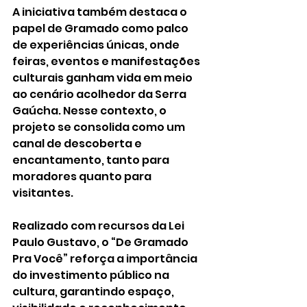
A iniciativa também destaca o 
papel de Gramado como palco 
de experiências únicas, onde 
feiras, eventos e manifestações 
culturais ganham vida em meio 
ao cenário acolhedor da Serra 
Gaúcha. Nesse contexto, o 
projeto se consolida como um 
canal de descoberta e 
encantamento, tanto para 
moradores quanto para 
visitantes.
Realizado com recursos da Lei 
Paulo Gustavo, o “De Gramado 
Pra Você” reforça a importância 
do investimento público na 
cultura, garantindo espaço, 