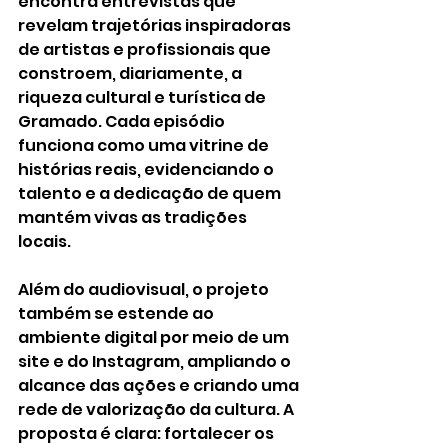
encontra entrevistas que 
revelam trajetórias inspiradoras 
de artistas e profissionais que 
constroem, diariamente, a 
riqueza cultural e turística de 
Gramado. Cada episódio 
funciona como uma vitrine de 
histórias reais, evidenciando o 
talento e a dedicação de quem 
mantém vivas as tradições 
locais.
Além do audiovisual, o projeto 
também se estende ao 
ambiente digital por meio de um 
site e do Instagram, ampliando o 
alcance das ações e criando uma 
rede de valorização da cultura. A 
proposta é clara: fortalecer os 