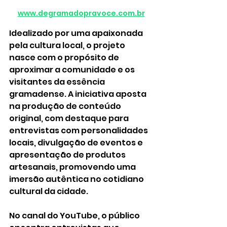
www.degramadopravoce.com.br
Idealizado por uma apaixonada 
pela cultura local, o projeto 
nasce com o propósito de 
aproximar a comunidade e os 
visitantes da essência 
gramadense. A iniciativa aposta 
na produção de conteúdo 
original, com destaque para 
entrevistas com personalidades 
locais, divulgação de eventos e 
apresentação de produtos 
artesanais, promovendo uma 
imersão autêntica no cotidiano 
cultural da cidade.
No canal do YouTube, o público 