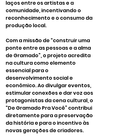
laços entre os artistas e a 
comunidade, incentivando o 
reconhecimento e o consumo da 
produção local.
Com a missão de “construir uma 
ponte entre as pessoas e a alma 
de Gramado”, o projeto acredita 
na cultura como elemento 
essencial para o 
desenvolvimento social e 
econômico. Ao divulgar eventos, 
estimular conexões e dar voz aos 
protagonistas da cena cultural, o 
“De Gramado Pra Você” contribui 
diretamente para a preservação 
da história e para o incentivo às 
novas gerações de criadores.