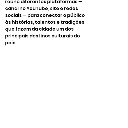
reúne diferentes plataformas — 
canal no YouTube, site e redes 
sociais — para conectar o público 
às histórias, talentos e tradições 
que fazem da cidade um dos 
principais destinos culturais do 
país.