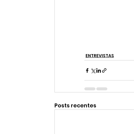
ENTREVISTAS
Posts recentes