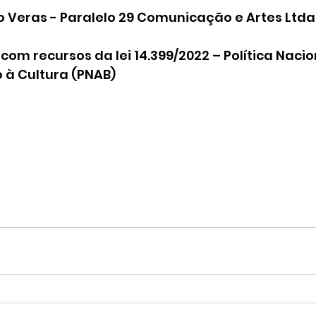
o Veras - Paralelo 29 Comunicação e Artes Ltda
com recursos da lei 14.399/2022 – Política Nacion
 à Cultura (PNAB)