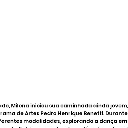
do, Milena iniciou sua caminhada ainda jovem,
rama de Artes Pedro Henrique Benetti. Durante 
ferentes modalidades, explorando a dança em 