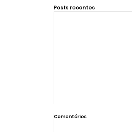
Posts recentes
Comentários