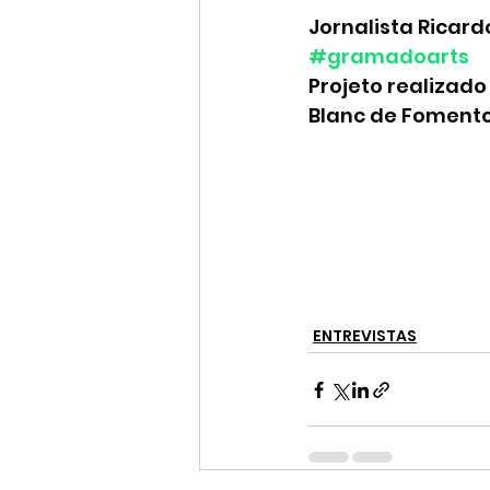
Jornalista Ricard
#gramadoarts
Projeto realizado 
Blanc de Fomento
ENTREVISTAS