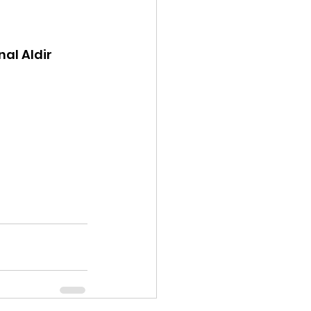
al Aldir 