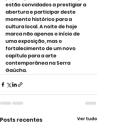
estão convidados a prestigiar a 
abertura e participar deste 
momento histórico para a 
cultura local. A noite de hoje 
marca não apenas o início de 
uma exposição, mas o 
fortalecimento de um novo 
capítulo para a arte 
contemporânea na Serra 
Gaúcha.
Ver tudo
Posts recentes