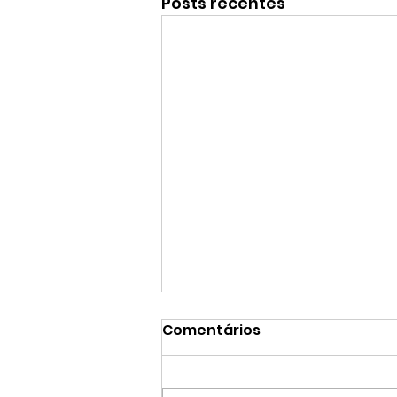
Posts recentes
Comentários