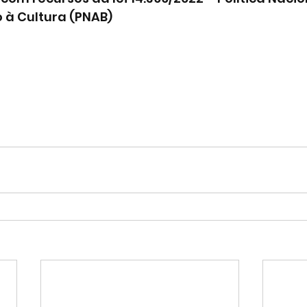
 à Cultura (PNAB)