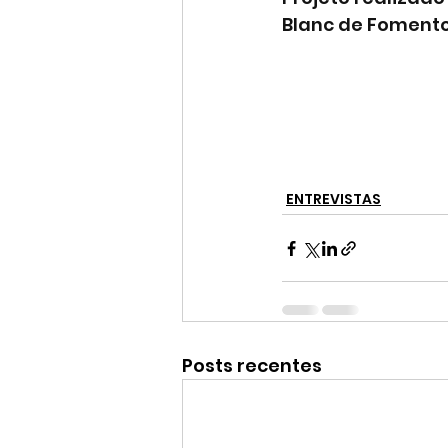
Blanc de Fomento
ENTREVISTAS
Posts recentes